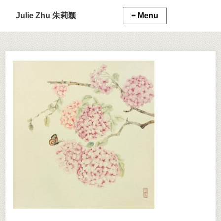
Julie Zhu 朱莉颖